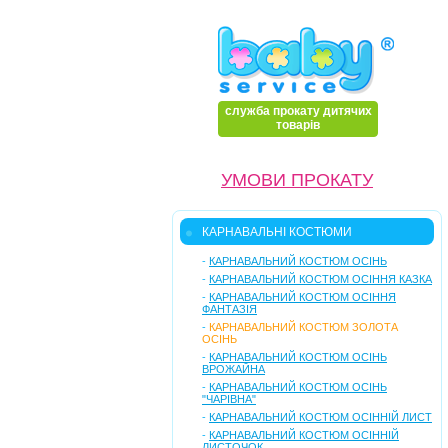
служба прокату дитячих
товарів
УМОВИ ПРОКАТУ
КАРНАВАЛЬНІ КОСТЮМИ
-
КАРНАВАЛЬНИЙ КОСТЮМ ОСІНЬ
-
КАРНАВАЛЬНИЙ КОСТЮМ ОСІННЯ КАЗКА
-
КАРНАВАЛЬНИЙ КОСТЮМ ОСІННЯ
ФАНТАЗІЯ
-
КАРНАВАЛЬНИЙ КОСТЮМ ЗОЛОТА
ОСІНЬ
-
КАРНАВАЛЬНИЙ КОСТЮМ ОСІНЬ
ВРОЖАЙНА
-
КАРНАВАЛЬНИЙ КОСТЮМ ОСІНЬ
"ЧАРІВНА"
-
КАРНАВАЛЬНИЙ КОСТЮМ ОСІННІЙ ЛИСТ
-
КАРНАВАЛЬНИЙ КОСТЮМ ОСІННІЙ
ЛИСТОЧОК