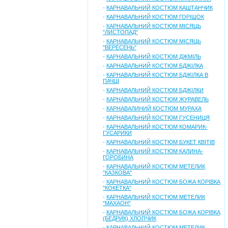
-
КАРНАВАЛЬНИЙ КОСТЮМ КАШТАНЧИК
-
КАРНАВАЛЬНИЙ КОСТЮМ ГОРІШОК
-
КАРНАВАЛЬНИЙ КОСТЮМ МІСЯЦЬ
"ЛИСТОПАД"
-
КАРНАВАЛЬНИЙ КОСТЮМ МІСЯЦЬ
"ВЕРЕСЕНЬ"
-
КАРНАВАЛЬНИЙ КОСТЮМ ДЖМІЛЬ
-
КАРНАВАЛЬНИЙ КОСТЮМ БДЖІЛКА
-
КАРНАВАЛЬНИЙ КОСТЮМ БДЖІЛКА В
ПАЧЦІ
-
КАРНАВАЛЬНИЙ КОСТЮМ БДЖІЛКИ
-
КАРНАВАЛЬНИЙ КОСТЮМ ЖУРАВЕЛЬ
-
КАРНАВАЛИНИЙ КОСТЮМ МУРАХА
-
КАРНАВАЛЬНИЙ КОСТЮМ ГУСЕНИЦЯ
-
КАРНАВАЛЬНИЙ КОСТЮМ КОМАРИК-
ГУСАРИКИ
-
КАРНАВАЛЬНИЙ КОСТЮМ БУКЕТ КВІТІВ
-
КАРНАВАЛЬНИЙ КОСТЮМ КАЛИНА-
ГОРОБИНА
-
КАРНАВАЛЬНИЙ КОСТЮМ МЕТЕЛИК
"КАЗКОВА"
-
КАРНАВАЛЬНИЙ КОСТЮМ БОЖА КОРІВКА
"КОКЕТКА"
-
КАРНАВАЛЬНИЙ КОСТЮМ МЕТЕЛИК
"МАХАОН"
-
КАРНАВАЛЬНИЙ КОСТЮМ БОЖА КОРІВКА
(БЕДРИК) ХЛОПЧИК
-
КАРНАВАЛЬНИЙ КОСТЮМ МЕТЕЛИК