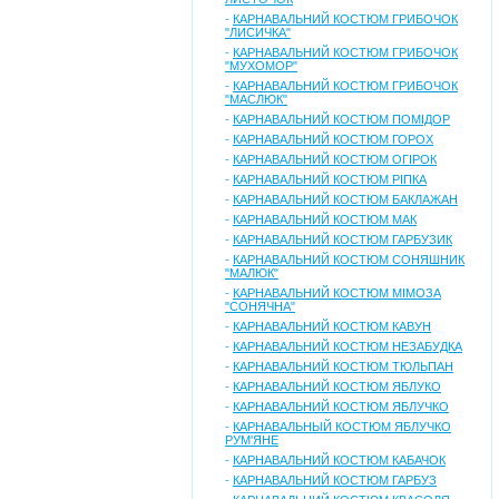
-
КАРНАВАЛЬНИЙ КОСТЮМ ГРИБОЧОК
"ЛИСИЧКА"
-
КАРНАВАЛЬНИЙ КОСТЮМ ГРИБОЧОК
"МУХОМОР"
-
КАРНАВАЛЬНИЙ КОСТЮМ ГРИБОЧОК
"МАСЛЮК"
-
КАРНАВАЛЬНИЙ КОСТЮМ ПОМІДОР
-
КАРНАВАЛЬНИЙ КОСТЮМ ГОРОХ
-
КАРНАВАЛЬНИЙ КОСТЮМ ОГІРОК
-
КАРНАВАЛЬНИЙ КОСТЮМ РІПКА
-
КАРНАВАЛЬНИЙ КОСТЮМ БАКЛАЖАН
-
КАРНАВАЛЬНИЙ КОСТЮМ МАК
-
КАРНАВАЛЬНИЙ КОСТЮМ ГАРБУЗИК
-
КАРНАВАЛЬНИЙ КОСТЮМ СОНЯШНИК
"МАЛЮК"
-
КАРНАВАЛЬНИЙ КОСТЮМ МІМОЗА
"СОНЯЧНА"
-
КАРНАВАЛЬНИЙ КОСТЮМ КАВУН
-
КАРНАВАЛЬНИЙ КОСТЮМ НЕЗАБУДКА
-
КАРНАВАЛЬНИЙ КОСТЮМ ТЮЛЬПАН
-
КАРНАВАЛЬНИЙ КОСТЮМ ЯБЛУКО
-
КАРНАВАЛЬНИЙ КОСТЮМ ЯБЛУЧКО
-
КАРНАВАЛЬНЫЙ КОСТЮМ ЯБЛУЧКО
РУМ'ЯНЕ
-
КАРНАВАЛЬНИЙ КОСТЮМ КАБАЧОК
-
КАРНАВАЛЬНИЙ КОСТЮМ ГАРБУЗ