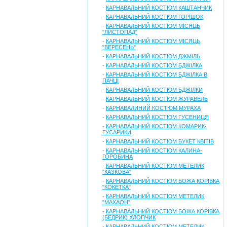
-
КАРНАВАЛЬНИЙ КОСТЮМ КАШТАНЧИК
-
КАРНАВАЛЬНИЙ КОСТЮМ ГОРІШОК
-
КАРНАВАЛЬНИЙ КОСТЮМ МІСЯЦЬ
"ЛИСТОПАД"
-
КАРНАВАЛЬНИЙ КОСТЮМ МІСЯЦЬ
"ВЕРЕСЕНЬ"
-
КАРНАВАЛЬНИЙ КОСТЮМ ДЖМІЛЬ
-
КАРНАВАЛЬНИЙ КОСТЮМ БДЖІЛКА
-
КАРНАВАЛЬНИЙ КОСТЮМ БДЖІЛКА В
ПАЧЦІ
-
КАРНАВАЛЬНИЙ КОСТЮМ БДЖІЛКИ
-
КАРНАВАЛЬНИЙ КОСТЮМ ЖУРАВЕЛЬ
-
КАРНАВАЛИНИЙ КОСТЮМ МУРАХА
-
КАРНАВАЛЬНИЙ КОСТЮМ ГУСЕНИЦЯ
-
КАРНАВАЛЬНИЙ КОСТЮМ КОМАРИК-
ГУСАРИКИ
-
КАРНАВАЛЬНИЙ КОСТЮМ БУКЕТ КВІТІВ
-
КАРНАВАЛЬНИЙ КОСТЮМ КАЛИНА-
ГОРОБИНА
-
КАРНАВАЛЬНИЙ КОСТЮМ МЕТЕЛИК
"КАЗКОВА"
-
КАРНАВАЛЬНИЙ КОСТЮМ БОЖА КОРІВКА
"КОКЕТКА"
-
КАРНАВАЛЬНИЙ КОСТЮМ МЕТЕЛИК
"МАХАОН"
-
КАРНАВАЛЬНИЙ КОСТЮМ БОЖА КОРІВКА
(БЕДРИК) ХЛОПЧИК
-
КАРНАВАЛЬНИЙ КОСТЮМ МЕТЕЛИК