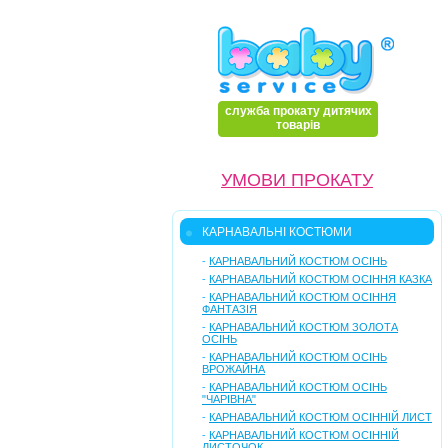
служба прокату дитячих
товарів
УМОВИ ПРОКАТУ
КАРНАВАЛЬНІ КОСТЮМИ
-
КАРНАВАЛЬНИЙ КОСТЮМ ОСІНЬ
-
КАРНАВАЛЬНИЙ КОСТЮМ ОСІННЯ КАЗКА
-
КАРНАВАЛЬНИЙ КОСТЮМ ОСІННЯ
ФАНТАЗІЯ
-
КАРНАВАЛЬНИЙ КОСТЮМ ЗОЛОТА
ОСІНЬ
-
КАРНАВАЛЬНИЙ КОСТЮМ ОСІНЬ
ВРОЖАЙНА
-
КАРНАВАЛЬНИЙ КОСТЮМ ОСІНЬ
"ЧАРІВНА"
-
КАРНАВАЛЬНИЙ КОСТЮМ ОСІННІЙ ЛИСТ
-
КАРНАВАЛЬНИЙ КОСТЮМ ОСІННІЙ
ЛИСТОЧОК