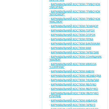
-
КАРНАВАЛЬНИЙ КОСТЮМ ГРИБОЧОК
"ЛИСИЧКА"
-
КАРНАВАЛЬНИЙ КОСТЮМ ГРИБОЧОК
"МУХОМОР"
-
КАРНАВАЛЬНИЙ КОСТЮМ ГРИБОЧОК
"МАСЛЮК"
-
КАРНАВАЛЬНИЙ КОСТЮМ ПОМІДОР
-
КАРНАВАЛЬНИЙ КОСТЮМ ГОРОХ
-
КАРНАВАЛЬНИЙ КОСТЮМ ОГІРОК
-
КАРНАВАЛЬНИЙ КОСТЮМ РІПКА
-
КАРНАВАЛЬНИЙ КОСТЮМ БАКЛАЖАН
-
КАРНАВАЛЬНИЙ КОСТЮМ МАК
-
КАРНАВАЛЬНИЙ КОСТЮМ ГАРБУЗИК
-
КАРНАВАЛЬНИЙ КОСТЮМ СОНЯШНИК
"МАЛЮК"
-
КАРНАВАЛЬНИЙ КОСТЮМ МІМОЗА
"СОНЯЧНА"
-
КАРНАВАЛЬНИЙ КОСТЮМ КАВУН
-
КАРНАВАЛЬНИЙ КОСТЮМ НЕЗАБУДКА
-
КАРНАВАЛЬНИЙ КОСТЮМ ТЮЛЬПАН
-
КАРНАВАЛЬНИЙ КОСТЮМ ЯБЛУКО
-
КАРНАВАЛЬНИЙ КОСТЮМ ЯБЛУЧКО
-
КАРНАВАЛЬНЫЙ КОСТЮМ ЯБЛУЧКО
РУМ'ЯНЕ
-
КАРНАВАЛЬНИЙ КОСТЮМ КАБАЧОК
-
КАРНАВАЛЬНИЙ КОСТЮМ ГАРБУЗ