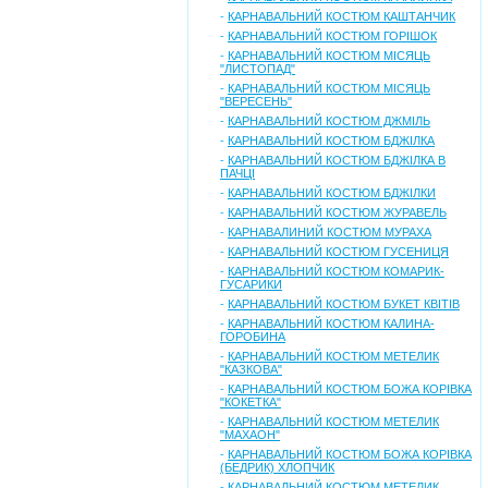
-
КАРНАВАЛЬНИЙ КОСТЮМ КАШТАНЧИК
-
КАРНАВАЛЬНИЙ КОСТЮМ ГОРІШОК
-
КАРНАВАЛЬНИЙ КОСТЮМ МІСЯЦЬ
"ЛИСТОПАД"
-
КАРНАВАЛЬНИЙ КОСТЮМ МІСЯЦЬ
"ВЕРЕСЕНЬ"
-
КАРНАВАЛЬНИЙ КОСТЮМ ДЖМІЛЬ
-
КАРНАВАЛЬНИЙ КОСТЮМ БДЖІЛКА
-
КАРНАВАЛЬНИЙ КОСТЮМ БДЖІЛКА В
ПАЧЦІ
-
КАРНАВАЛЬНИЙ КОСТЮМ БДЖІЛКИ
-
КАРНАВАЛЬНИЙ КОСТЮМ ЖУРАВЕЛЬ
-
КАРНАВАЛИНИЙ КОСТЮМ МУРАХА
-
КАРНАВАЛЬНИЙ КОСТЮМ ГУСЕНИЦЯ
-
КАРНАВАЛЬНИЙ КОСТЮМ КОМАРИК-
ГУСАРИКИ
-
КАРНАВАЛЬНИЙ КОСТЮМ БУКЕТ КВІТІВ
-
КАРНАВАЛЬНИЙ КОСТЮМ КАЛИНА-
ГОРОБИНА
-
КАРНАВАЛЬНИЙ КОСТЮМ МЕТЕЛИК
"КАЗКОВА"
-
КАРНАВАЛЬНИЙ КОСТЮМ БОЖА КОРІВКА
"КОКЕТКА"
-
КАРНАВАЛЬНИЙ КОСТЮМ МЕТЕЛИК
"МАХАОН"
-
КАРНАВАЛЬНИЙ КОСТЮМ БОЖА КОРІВКА
(БЕДРИК) ХЛОПЧИК
-
КАРНАВАЛЬНИЙ КОСТЮМ МЕТЕЛИК