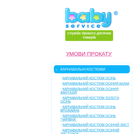
служба прокату дитячих
товарів
УМОВИ ПРОКАТУ
КАРНАВАЛЬНІ КОСТЮМИ
-
КАРНАВАЛЬНИЙ КОСТЮМ ОСІНЬ
-
КАРНАВАЛЬНИЙ КОСТЮМ ОСІННЯ КАЗКА
-
КАРНАВАЛЬНИЙ КОСТЮМ ОСІННЯ
ФАНТАЗІЯ
-
КАРНАВАЛЬНИЙ КОСТЮМ ЗОЛОТА
ОСІНЬ
-
КАРНАВАЛЬНИЙ КОСТЮМ ОСІНЬ
ВРОЖАЙНА
-
КАРНАВАЛЬНИЙ КОСТЮМ ОСІНЬ
"ЧАРІВНА"
-
КАРНАВАЛЬНИЙ КОСТЮМ ОСІННІЙ ЛИСТ
-
КАРНАВАЛЬНИЙ КОСТЮМ ОСІННІЙ
ЛИСТОЧОК