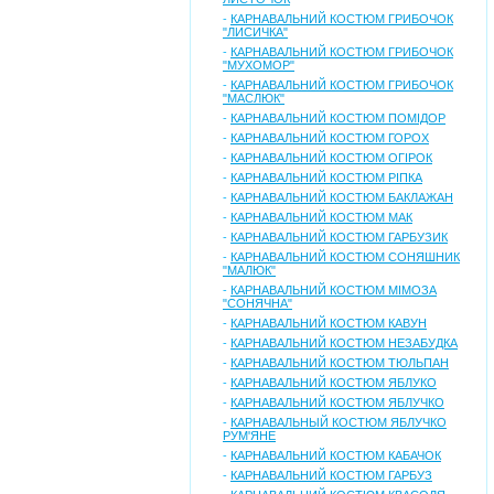
-
КАРНАВАЛЬНИЙ КОСТЮМ ГРИБОЧОК
"ЛИСИЧКА"
-
КАРНАВАЛЬНИЙ КОСТЮМ ГРИБОЧОК
"МУХОМОР"
-
КАРНАВАЛЬНИЙ КОСТЮМ ГРИБОЧОК
"МАСЛЮК"
-
КАРНАВАЛЬНИЙ КОСТЮМ ПОМІДОР
-
КАРНАВАЛЬНИЙ КОСТЮМ ГОРОХ
-
КАРНАВАЛЬНИЙ КОСТЮМ ОГІРОК
-
КАРНАВАЛЬНИЙ КОСТЮМ РІПКА
-
КАРНАВАЛЬНИЙ КОСТЮМ БАКЛАЖАН
-
КАРНАВАЛЬНИЙ КОСТЮМ МАК
-
КАРНАВАЛЬНИЙ КОСТЮМ ГАРБУЗИК
-
КАРНАВАЛЬНИЙ КОСТЮМ СОНЯШНИК
"МАЛЮК"
-
КАРНАВАЛЬНИЙ КОСТЮМ МІМОЗА
"СОНЯЧНА"
-
КАРНАВАЛЬНИЙ КОСТЮМ КАВУН
-
КАРНАВАЛЬНИЙ КОСТЮМ НЕЗАБУДКА
-
КАРНАВАЛЬНИЙ КОСТЮМ ТЮЛЬПАН
-
КАРНАВАЛЬНИЙ КОСТЮМ ЯБЛУКО
-
КАРНАВАЛЬНИЙ КОСТЮМ ЯБЛУЧКО
-
КАРНАВАЛЬНЫЙ КОСТЮМ ЯБЛУЧКО
РУМ'ЯНЕ
-
КАРНАВАЛЬНИЙ КОСТЮМ КАБАЧОК
-
КАРНАВАЛЬНИЙ КОСТЮМ ГАРБУЗ