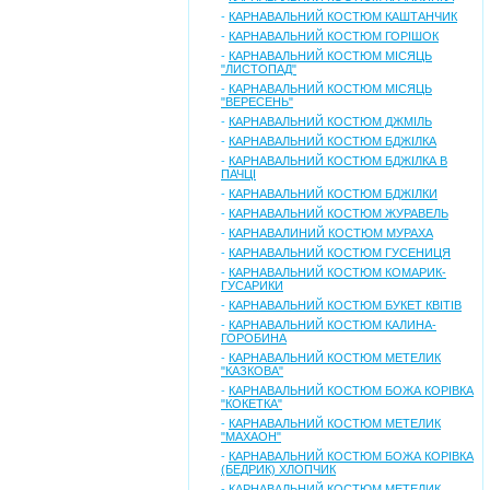
-
КАРНАВАЛЬНИЙ КОСТЮМ КАШТАНЧИК
-
КАРНАВАЛЬНИЙ КОСТЮМ ГОРІШОК
-
КАРНАВАЛЬНИЙ КОСТЮМ МІСЯЦЬ
"ЛИСТОПАД"
-
КАРНАВАЛЬНИЙ КОСТЮМ МІСЯЦЬ
"ВЕРЕСЕНЬ"
-
КАРНАВАЛЬНИЙ КОСТЮМ ДЖМІЛЬ
-
КАРНАВАЛЬНИЙ КОСТЮМ БДЖІЛКА
-
КАРНАВАЛЬНИЙ КОСТЮМ БДЖІЛКА В
ПАЧЦІ
-
КАРНАВАЛЬНИЙ КОСТЮМ БДЖІЛКИ
-
КАРНАВАЛЬНИЙ КОСТЮМ ЖУРАВЕЛЬ
-
КАРНАВАЛИНИЙ КОСТЮМ МУРАХА
-
КАРНАВАЛЬНИЙ КОСТЮМ ГУСЕНИЦЯ
-
КАРНАВАЛЬНИЙ КОСТЮМ КОМАРИК-
ГУСАРИКИ
-
КАРНАВАЛЬНИЙ КОСТЮМ БУКЕТ КВІТІВ
-
КАРНАВАЛЬНИЙ КОСТЮМ КАЛИНА-
ГОРОБИНА
-
КАРНАВАЛЬНИЙ КОСТЮМ МЕТЕЛИК
"КАЗКОВА"
-
КАРНАВАЛЬНИЙ КОСТЮМ БОЖА КОРІВКА
"КОКЕТКА"
-
КАРНАВАЛЬНИЙ КОСТЮМ МЕТЕЛИК
"МАХАОН"
-
КАРНАВАЛЬНИЙ КОСТЮМ БОЖА КОРІВКА
(БЕДРИК) ХЛОПЧИК
-
КАРНАВАЛЬНИЙ КОСТЮМ МЕТЕЛИК