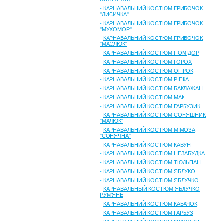
-
КАРНАВАЛЬНИЙ КОСТЮМ ГРИБОЧОК
"ЛИСИЧКА"
-
КАРНАВАЛЬНИЙ КОСТЮМ ГРИБОЧОК
"МУХОМОР"
-
КАРНАВАЛЬНИЙ КОСТЮМ ГРИБОЧОК
"МАСЛЮК"
-
КАРНАВАЛЬНИЙ КОСТЮМ ПОМІДОР
-
КАРНАВАЛЬНИЙ КОСТЮМ ГОРОХ
-
КАРНАВАЛЬНИЙ КОСТЮМ ОГІРОК
-
КАРНАВАЛЬНИЙ КОСТЮМ РІПКА
-
КАРНАВАЛЬНИЙ КОСТЮМ БАКЛАЖАН
-
КАРНАВАЛЬНИЙ КОСТЮМ МАК
-
КАРНАВАЛЬНИЙ КОСТЮМ ГАРБУЗИК
-
КАРНАВАЛЬНИЙ КОСТЮМ СОНЯШНИК
"МАЛЮК"
-
КАРНАВАЛЬНИЙ КОСТЮМ МІМОЗА
"СОНЯЧНА"
-
КАРНАВАЛЬНИЙ КОСТЮМ КАВУН
-
КАРНАВАЛЬНИЙ КОСТЮМ НЕЗАБУДКА
-
КАРНАВАЛЬНИЙ КОСТЮМ ТЮЛЬПАН
-
КАРНАВАЛЬНИЙ КОСТЮМ ЯБЛУКО
-
КАРНАВАЛЬНИЙ КОСТЮМ ЯБЛУЧКО
-
КАРНАВАЛЬНЫЙ КОСТЮМ ЯБЛУЧКО
РУМ'ЯНЕ
-
КАРНАВАЛЬНИЙ КОСТЮМ КАБАЧОК
-
КАРНАВАЛЬНИЙ КОСТЮМ ГАРБУЗ