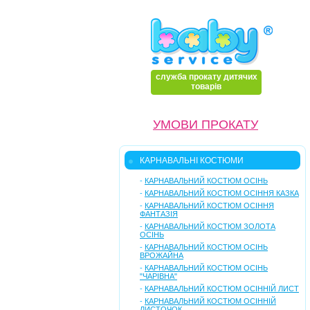
служба прокату дитячих
товарів
УМОВИ ПРОКАТУ
КАРНАВАЛЬНІ КОСТЮМИ
-
КАРНАВАЛЬНИЙ КОСТЮМ ОСІНЬ
-
КАРНАВАЛЬНИЙ КОСТЮМ ОСІННЯ КАЗКА
-
КАРНАВАЛЬНИЙ КОСТЮМ ОСІННЯ
ФАНТАЗІЯ
-
КАРНАВАЛЬНИЙ КОСТЮМ ЗОЛОТА
ОСІНЬ
-
КАРНАВАЛЬНИЙ КОСТЮМ ОСІНЬ
ВРОЖАЙНА
-
КАРНАВАЛЬНИЙ КОСТЮМ ОСІНЬ
"ЧАРІВНА"
-
КАРНАВАЛЬНИЙ КОСТЮМ ОСІННІЙ ЛИСТ
-
КАРНАВАЛЬНИЙ КОСТЮМ ОСІННІЙ
ЛИСТОЧОК